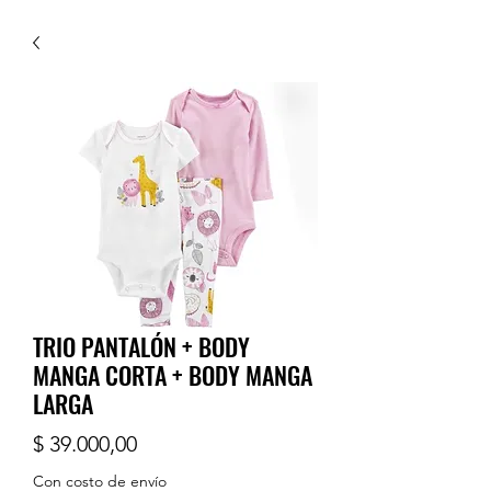
TRIO PANTALÓN + BODY
MANGA CORTA + BODY MANGA
LARGA
Precio
$ 39.000,00
Con costo de envío