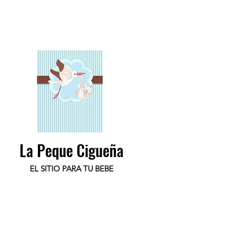
La Peque Cigueña
EL SITIO PARA TU BEBE