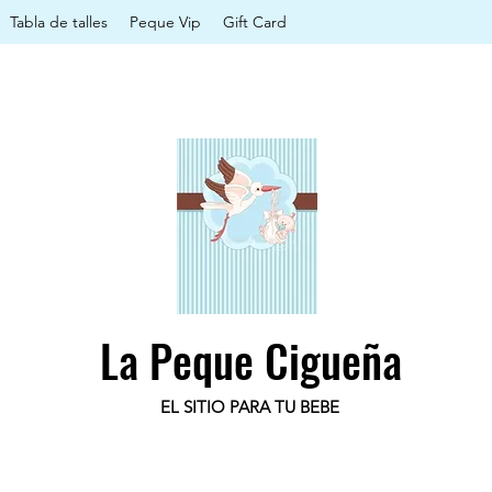
Tabla de talles
Peque Vip
Gift Card
La Peque Cigueña
EL SITIO PARA TU BEBE