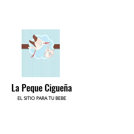
La Peque Cigueña
EL SITIO PARA TU BEBE