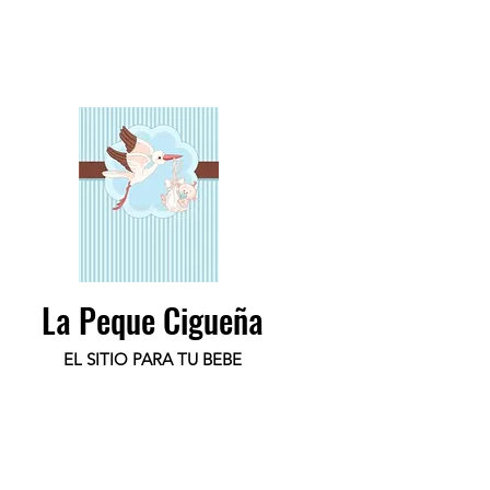
La Peque Cigueña
EL SITIO PARA TU BEBE