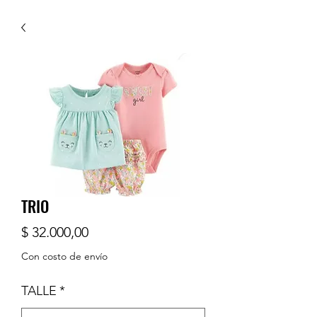
TRIO
Precio
$ 32.000,00
Con costo de envío
TALLE
*