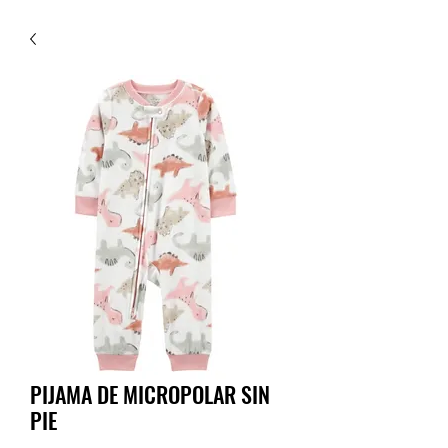
PIJAMA DE MICROPOLAR SIN
PIE