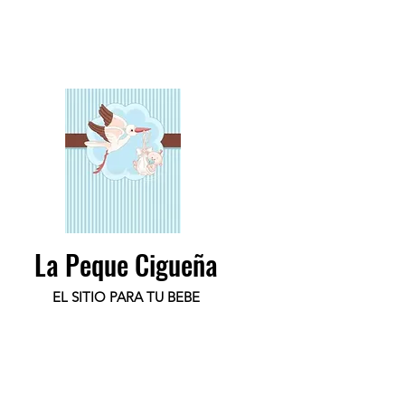
La Peque Cigueña
EL SITIO PARA TU BEBE