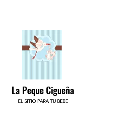
La Peque Cigueña
EL SITIO PARA TU BEBE