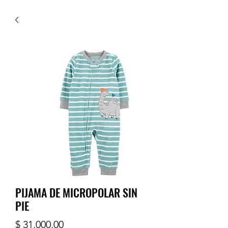
PIJAMA DE MICROPOLAR SIN
PIE
Precio
$ 31.000,00