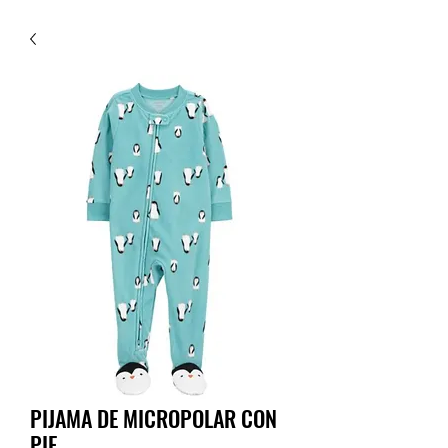
PIJAMA DE MICROPOLAR CON
PIE