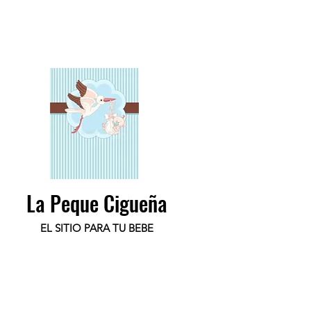
La Peque Cigueña
EL SITIO PARA TU BEBE