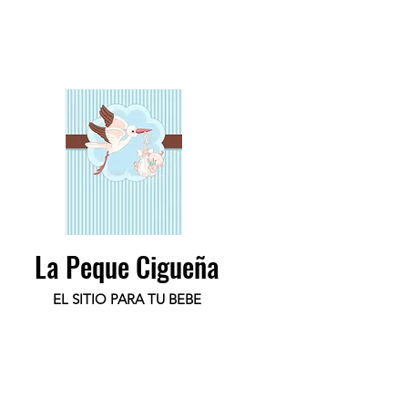
La Peque Cigueña
EL SITIO PARA TU BEBE