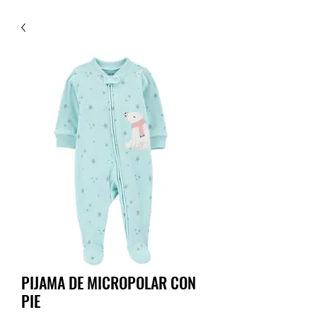
PIJAMA DE MICROPOLAR CON
PIE