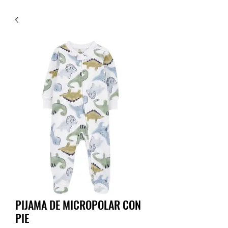
PIJAMA DE MICROPOLAR CON
PIE