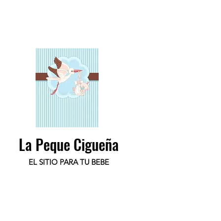
La Peque Cigueña
EL SITIO PARA TU BEBE