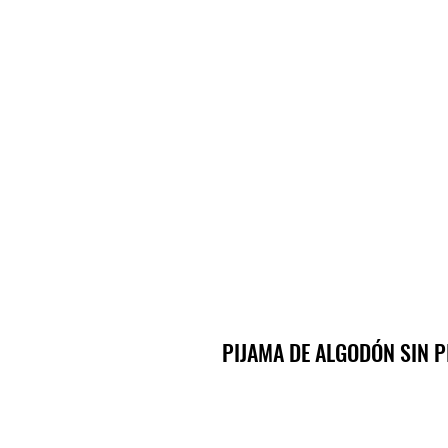
PIJAMA DE ALGODÓN SIN P