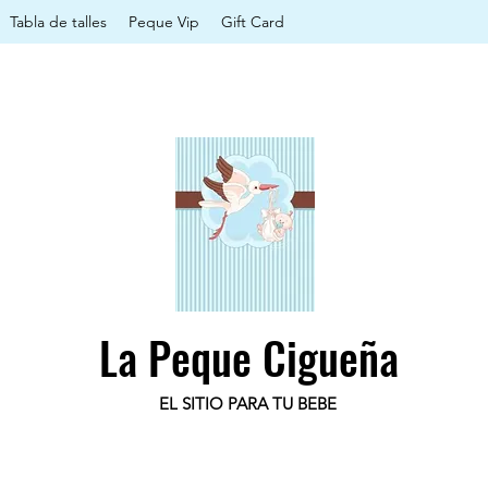
Tabla de talles
Peque Vip
Gift Card
La Peque Cigueña
EL SITIO PARA TU BEBE