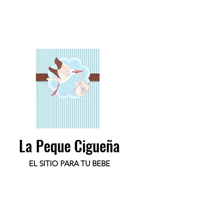
La Peque Cigueña
EL SITIO PARA TU BEBE