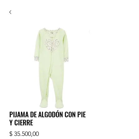
PIJAMA DE ALGODÓN CON PIE
Y CIERRE
Precio
$ 35.500,00