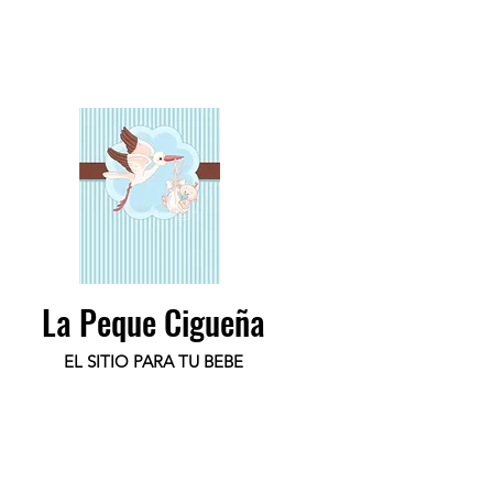
La Peque Cigueña
EL SITIO PARA TU BEBE