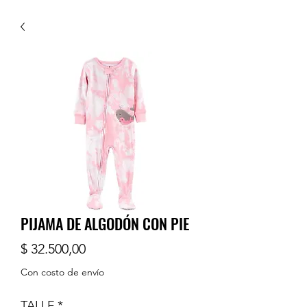
PIJAMA DE ALGODÓN CON PIE
Precio
$ 32.500,00
Con costo de envío
TALLE
*