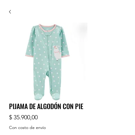
PIJAMA DE ALGODÓN CON PIE
Precio
$ 35.900,00
Con costo de envío