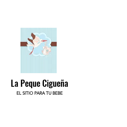
La Peque Cigueña
EL SITIO PARA TU BEBE