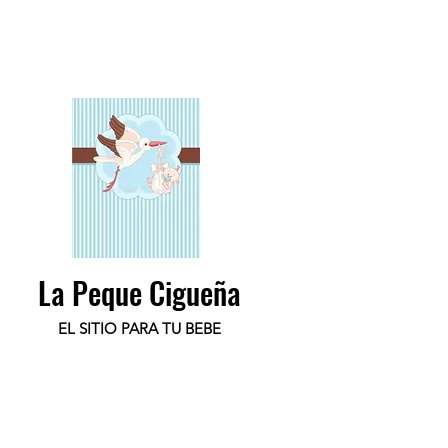
La Peque Cigueña
EL SITIO PARA TU BEBE