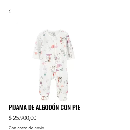
PIJAMA DE ALGODÓN CON PIE
Precio
$ 25.900,00
Con costo de envío