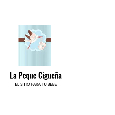
La Peque Cigueña
EL SITIO PARA TU BEBE