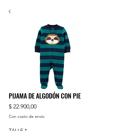
PIJAMA DE ALGODÓN CON PIE
Precio
$ 22.900,00
Con costo de envío
TALLE
*