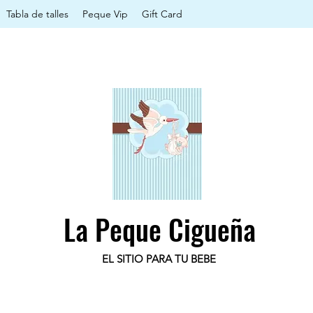
Tabla de talles
Peque Vip
Gift Card
La Peque Cigueña
EL SITIO PARA TU BEBE