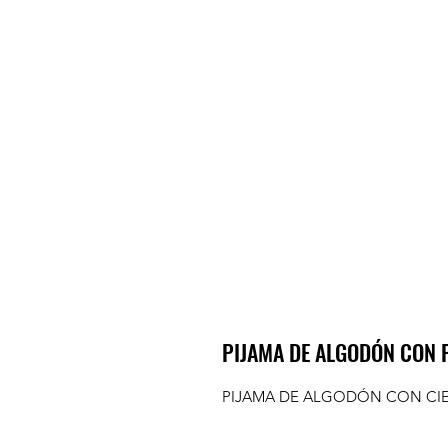
PIJAMA DE ALGODÓN CON 
PIJAMA DE ALGODÓN CON CIER