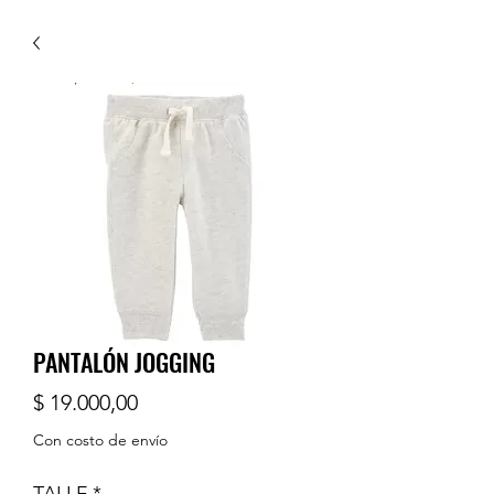
PANTALÓN JOGGING
Precio
$ 19.000,00
Con costo de envío