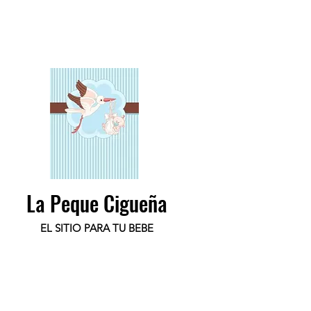
La Peque Cigueña
EL SITIO PARA TU BEBE