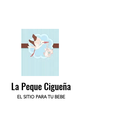
La Peque Cigueña
EL SITIO PARA TU BEBE