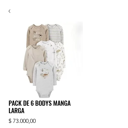
PACK DE 6 BODYS MANGA
LARGA
Precio
$ 73.000,00