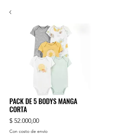
PACK DE 5 BODYS MANGA
CORTA
Precio
$ 52.000,00
Con costo de envío