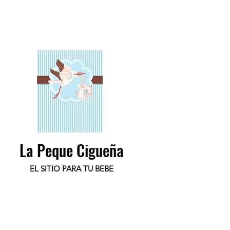
La Peque Cigueña
EL SITIO PARA TU BEBE