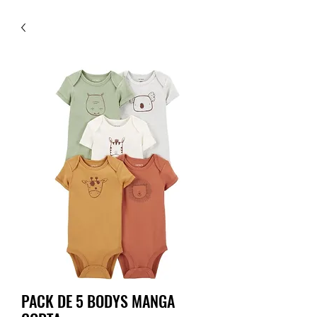
PACK DE 5 BODYS MANGA