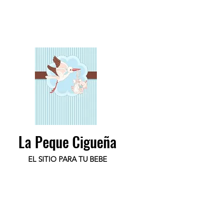
La Peque Cigueña
EL SITIO PARA TU BEBE