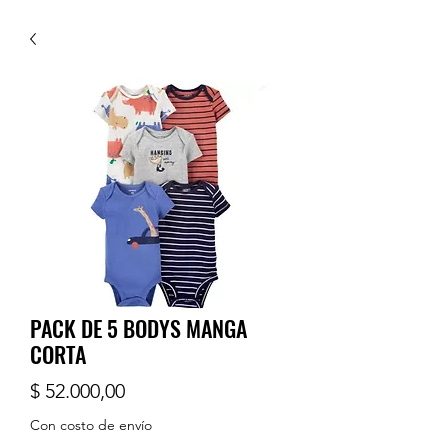
PACK DE 5 BODYS MANGA
CORTA
Precio
$ 52.000,00
Con costo de envío