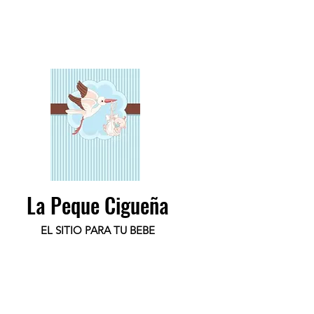
La Peque Cigueña
EL SITIO PARA TU BEBE