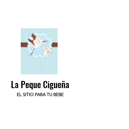
La Peque Cigueña
EL SITIO PARA TU BEBE