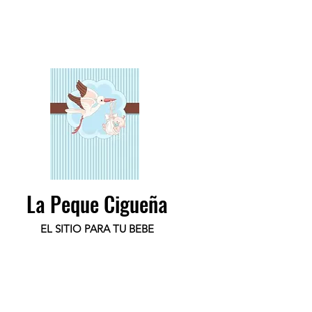
La Peque Cigueña
EL SITIO PARA TU BEBE