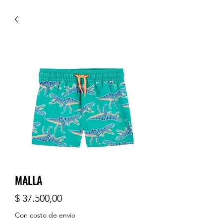
MALLA
Precio
$ 37.500,00
Con costo de envío