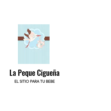
La Peque Cigueña
EL SITIO PARA TU BEBE