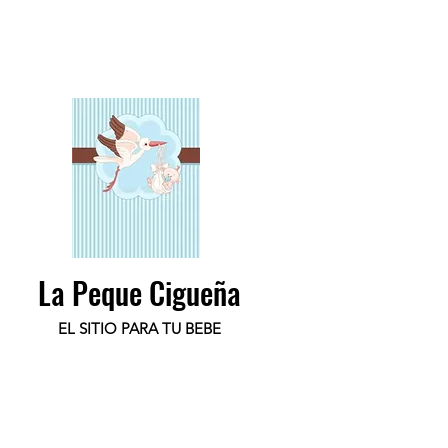
La Peque Cigueña
EL SITIO PARA TU BEBE