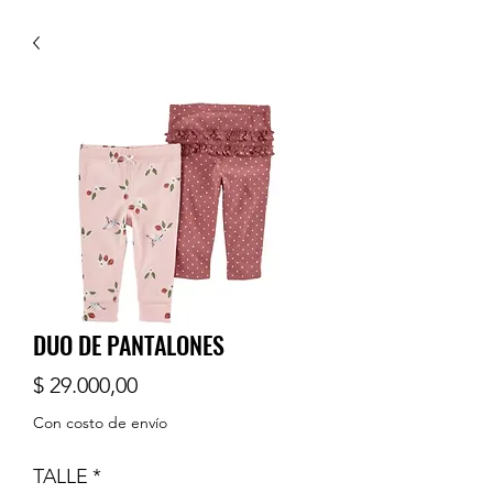
DUO DE PANTALONES
Precio
$ 29.000,00
Con costo de envío
TALLE
*