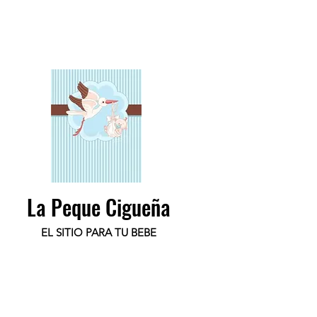
La Peque Cigueña
EL SITIO PARA TU BEBE