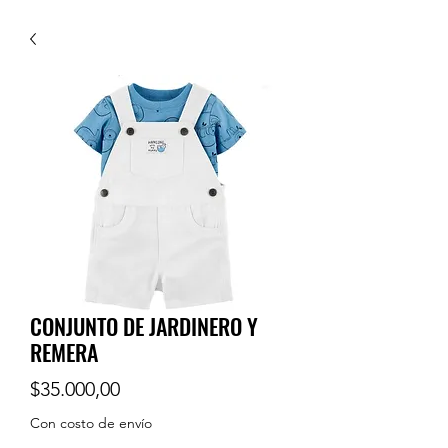
CONJUNTO DE JARDINERO Y
REMERA
Price
$35.000,00
Con costo de envío