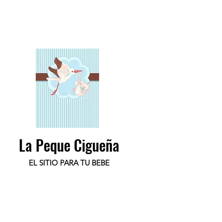
La Peque Cigueña
EL SITIO PARA TU BEBE