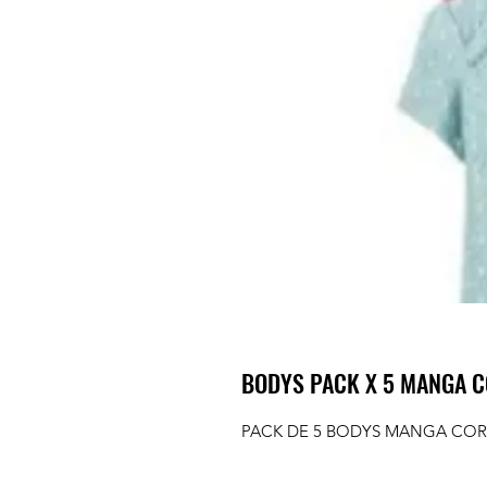
BODYS PACK X 5 MANGA 
PACK DE 5 BODYS MANGA COR