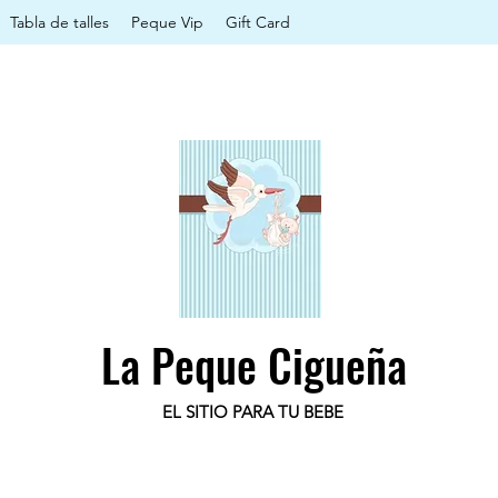
Tabla de talles
Peque Vip
Gift Card
La Peque Cigueña
EL SITIO PARA TU BEBE